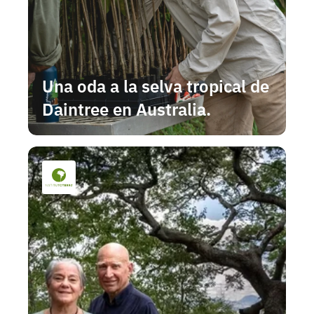
Una oda a la selva tropical de 
Daintree en Australia.