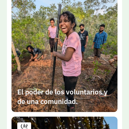
El poder de los voluntarios y 
de una comunidad.