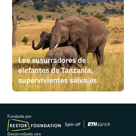
Los susurradores de 
elefantes de Tanzania, 
supervivientes salvajes
Fundada por
Desarrollado con