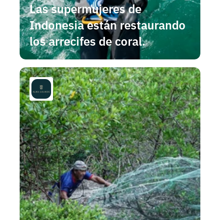
Las supermujeres de 
Indonesia están restaurando 
los arrecifes de coral.