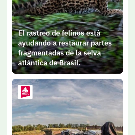
El rastreo de felinos está 
ayudando a restaurar partes 
fragmentadas de la selva 
atlántica de Brasil.