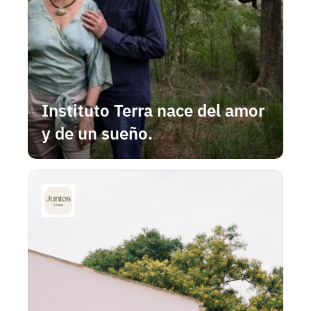
Instituto Terra nace del amor 
y de un sueño.