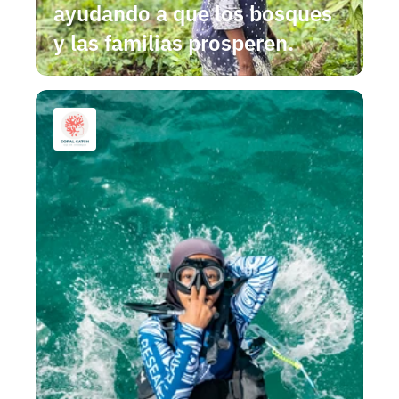
ayudando a que los bosques 
y las familias prosperen.