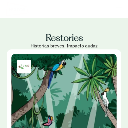
Restories
Historias breves. Impacto audaz