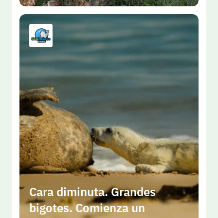
Cara diminuta. Grandes 
bigotes. Comienza un 