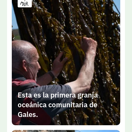
Esta es la primera granja 
oceánica comunitaria de 
Gales.