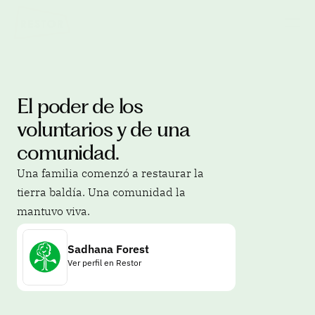
El poder de los 
voluntarios y de una 
comunidad.
Una familia comenzó a restaurar la 
tierra baldía. Una comunidad la 
mantuvo viva. 
Sadhana Forest
Ver perfil en Restor