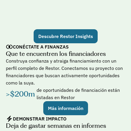
Descubre Restor Insights
CONÉCTATE A FINANZAS
Que te encuentren los financiadores
Construya confianza y atraiga financiamiento con un 
perfil completo de Restor. Conectamos su proyecto con 
financiadores que buscan activamente oportunidades 
como la suya.
de oportunidades de financiación están 
>$200m 
listadas en Restor
Más información
DEMONSTRAR IMPACTO
Deja de gastar semanas en informes