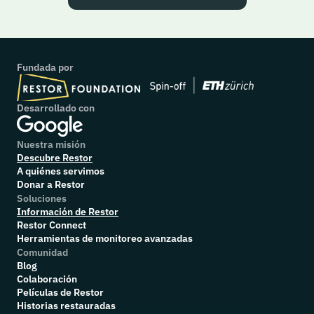
Fundada por
Desarrollado con
Nuestra misión
Descubre Restor
A quiénes servimos
Donar a Restor
Soluciones
Información de Restor
Restor Connect
Herramientas de monitoreo avanzadas
Comunidad
Blog
Colaboración
P
elículas de Restor
Historias restauradas