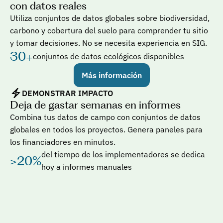
con datos reales
Utiliza conjuntos de datos globales sobre biodiversidad, 
carbono y cobertura del suelo para comprender tu sitio 
y tomar decisiones. No se necesita experiencia en SIG.
30+
conjuntos de datos ecológicos disponibles
Más información
DEMONSTRAR IMPACTO
Deja de gastar semanas en informes
Combina tus datos de campo con conjuntos de datos 
globales en todos los proyectos. Genera paneles para 
los financiadores en minutos.
del tiempo de los implementadores se dedica 
>20%
hoy a informes manuales