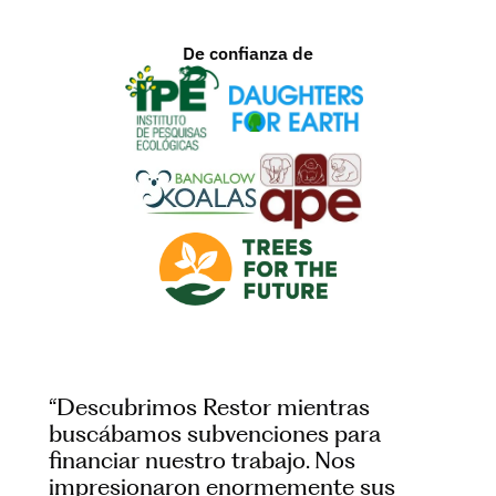
De confianza de
“Descubrimos Restor mientras 
buscábamos subvenciones para 
financiar nuestro trabajo. Nos 
impresionaron enormemente sus 