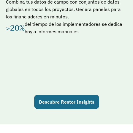
Combina tus datos de campo con conjuntos de datos 
globales en todos los proyectos. Genera paneles para 
los financiadores en minutos.
del tiempo de los implementadores se dedica 
>20%
hoy a informes manuales
Descubre Restor Insights