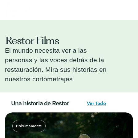
Restor Films
El mundo necesita ver a las 
personas y las voces detrás de la 
restauración. Mira sus historias en 
nuestros cortometrajes.
Una historia de Restor
Ver todo
Próximamente