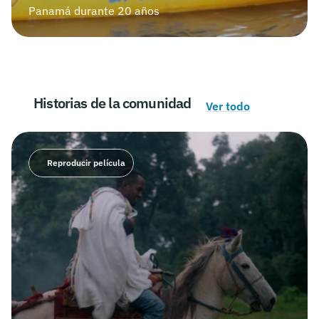
Panamá durante 20 años
Historias de la comunidad
Ver todo
Reproducir película