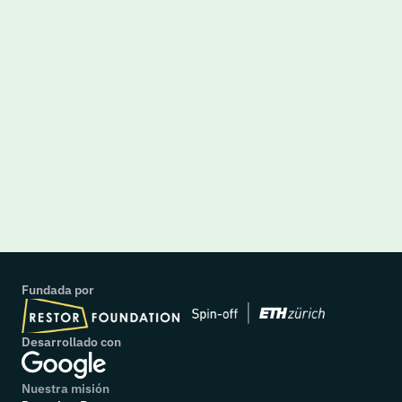
Fundada por
Desarrollado con
Nuestra misión