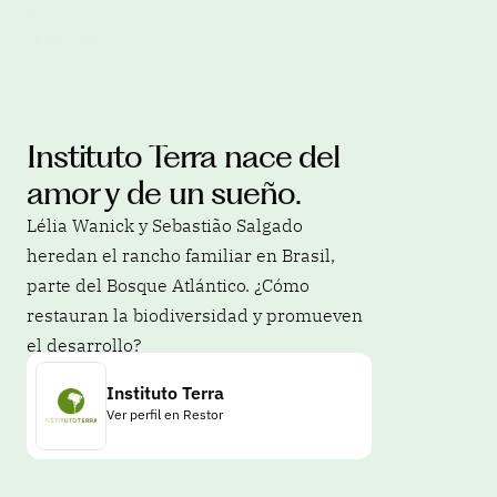
Instituto Terra nace del 
amor y de un sueño.
Lélia Wanick y Sebastião Salgado 
heredan el rancho familiar en Brasil, 
parte del Bosque Atlántico. ¿Cómo 
restauran la biodiversidad y promueven 
el desarrollo?
Instituto Terra
Ver perfil en Restor