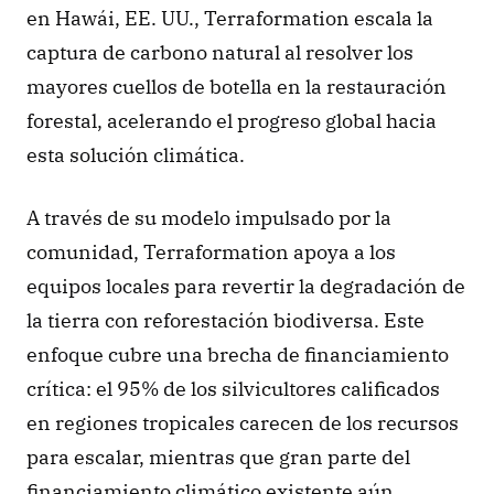
en Hawái, EE. UU., Terraformation escala la 
captura de carbono natural al resolver los 
mayores cuellos de botella en la restauración 
forestal, acelerando el progreso global hacia 
esta solución climática. 
A través de su modelo impulsado por la 
comunidad, Terraformation apoya a los 
equipos locales para revertir la degradación de 
la tierra con reforestación biodiversa. Este 
enfoque cubre una brecha de financiamiento 
crítica: el 95% de los silvicultores calificados 
en regiones tropicales carecen de los recursos 
para escalar, mientras que gran parte del 
financiamiento climático existente aún 