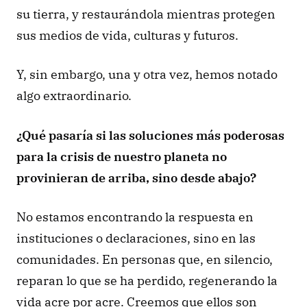
su tierra, y restaurándola mientras protegen 
sus medios de vida, culturas y futuros. 
Y, sin embargo, una y otra vez, hemos notado 
algo extraordinario.
¿Qué pasaría si las soluciones más poderosas 
para la crisis de nuestro planeta no 
provinieran de arriba, sino desde abajo?
No estamos encontrando la respuesta en 
instituciones o declaraciones, sino en las 
comunidades. En personas que, en silencio, 
reparan lo que se ha perdido, regenerando la 
vida acre por acre. Creemos que ellos son 