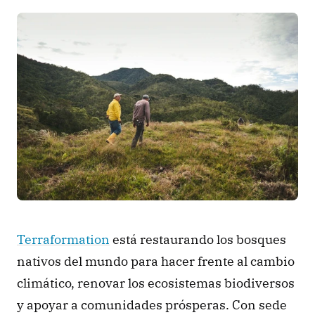
Terraformation
 está restaurando los bosques 
nativos del mundo para hacer frente al cambio 
climático, renovar los ecosistemas biodiversos 
y apoyar a comunidades prósperas. Con sede 