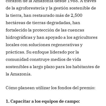
corazón de la Amazonía desde 1988. A través 
de la agroforestería y la gestión sostenible de 
la tierra, han restaurado más de 2,500 
hectáreas de tierras degradadas, han 
fortalecido la protección de las cuencas 
hidrográficas y han apoyado a los agricultores 
locales con soluciones regenerativas y 
prácticas. Su enfoque liderado por la 
comunidad construye medios de vida 
sostenibles a largo plazo para los habitantes de 
la Amazonía.
Cómo planean utilizar los fondos del premio: 
1. Capacitar a los equipos de campo: