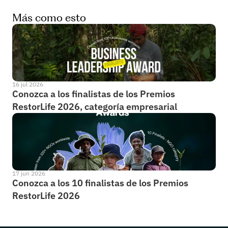
Más como esto
16 jul 2026
Conozca a los finalistas de los Premios 
RestorLife 2026, categoría empresarial
17 jun 2026
Conozca a los 10 finalistas de los Premios 
RestorLife 2026