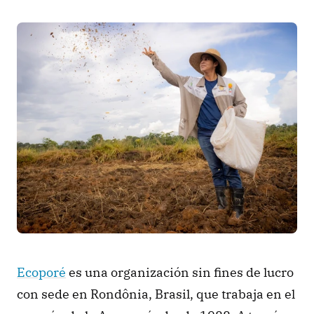
Ecoporé
 es una organización sin fines de lucro 
con sede en Rondônia, Brasil, que trabaja en el 