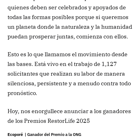
quienes deben ser celebrados y apoyados de 
todas las formas posibles porque si queremos 
un planeta donde la naturaleza y la humanidad 
puedan prosperar juntas, comienza con ellos.
Esto es lo que llamamos el movimiento desde 
las bases. Está vivo en el trabajo de 1,127 
solicitantes que realizan su labor de manera 
silenciosa, persistente y a menudo contra todo 
pronóstico.
Hoy, nos enorgullece anunciar a los ganadores 
de los Premios RestorLife 2025
Ecoporé  
| Ganador del Premio a la ONG