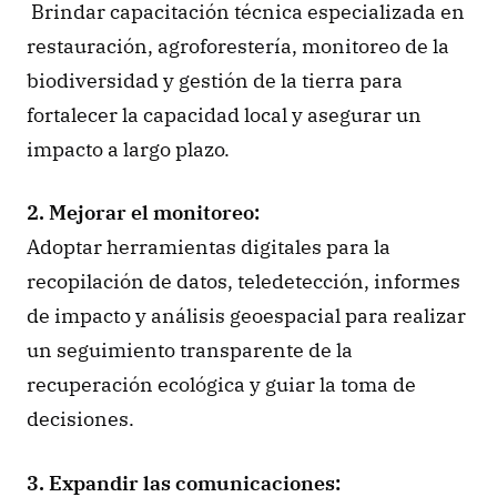
 Brindar capacitación técnica especializada en 
restauración, agroforestería, monitoreo de la 
biodiversidad y gestión de la tierra para 
fortalecer la capacidad local y asegurar un 
impacto a largo plazo.
2. Mejorar el monitoreo:
Adoptar herramientas digitales para la 
recopilación de datos, teledetección, informes 
de impacto y análisis geoespacial para realizar 
un seguimiento transparente de la 
recuperación ecológica y guiar la toma de 
decisiones.
3. Expandir las comunicaciones: