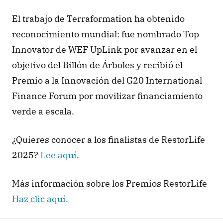
El trabajo de Terraformation ha obtenido 
reconocimiento mundial: fue nombrado Top 
Innovator de WEF UpLink por avanzar en el 
objetivo del Billón de Árboles y recibió el 
Premio a la Innovación del G20 International 
Finance Forum por movilizar financiamiento 
verde a escala.
¿Quieres conocer a los finalistas de RestorLife 
2025? 
Lee aquí
. 
Más información sobre los Premios RestorLife 
Haz clic aquí. 