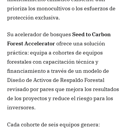
prioriza los monocultivos o los esfuerzos de 
protección exclusiva.
Su acelerador de bosques 
Seed to Carbon 
Forest Accelerator
 ofrece una solución 
práctica: equipa a cohortes de equipos 
forestales con capacitación técnica y 
financiamiento a través de un modelo de 
Diseño de Activos de Respaldo Forestal 
revisado por pares que mejora los resultados 
de los proyectos y reduce el riesgo para los 
inversores.
Cada cohorte de seis equipos genera: