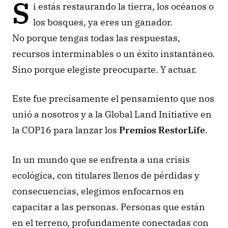
S
i estás restaurando la tierra, los océanos o 
los bosques, ya eres un ganador.
No porque tengas todas las respuestas, 
recursos interminables o un éxito instantáneo. 
Sino porque elegiste preocuparte. Y actuar.
Este fue precisamente el pensamiento que nos 
unió a nosotros y a la Global Land Initiative en 
la COP16 para lanzar los 
Premios RestorLife
. 
In un mundo que se enfrenta a una crisis 
ecológica, con titulares llenos de pérdidas y 
consecuencias, elegimos enfocarnos en 
capacitar a las personas. Personas que están 
en el terreno, profundamente conectadas con 