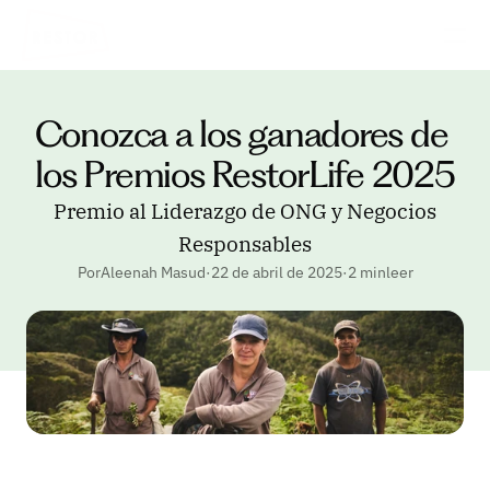
Conozca a los ganadores de 
los Premios RestorLife 2025
Premio al Liderazgo de ONG y Negocios
Responsables
PorAleenah Masud
·
22 de abril de 2025
·
2 minleer