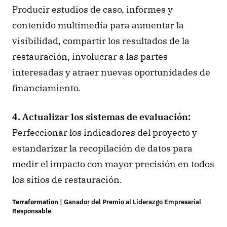
Producir estudios de caso, informes y 
contenido multimedia para aumentar la 
visibilidad, compartir los resultados de la 
restauración, involucrar a las partes 
interesadas y atraer nuevas oportunidades de 
financiamiento.
4. Actualizar los sistemas de evaluación:
Perfeccionar los indicadores del proyecto y 
estandarizar la recopilación de datos para 
medir el impacto con mayor precisión en todos 
los sitios de restauración.
Terraformation
 | Ganador del Premio al Liderazgo Empresarial 
Responsable