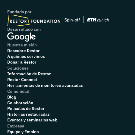
Fundada por
Desarrollado con
Nuestra misión
Descubre Restor
A quiénes servimos
Donar a Restor
Soluciones
Información de Restor
Restor Connect
Herramientas de monitoreo avanzadas
Comunidad
Blog
Colaboración
P
elículas de Restor
Historias restauradas
Eventos y seminarios web
Empresa
Equipo y Empleo