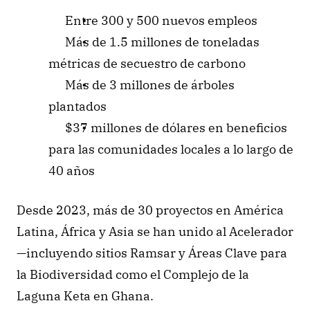
Entre 300 y 500 nuevos empleos
Más de 1.5 millones de toneladas 
métricas de secuestro de carbono
Más de 3 millones de árboles 
plantados
$37 millones de dólares en beneficios 
para las comunidades locales a lo largo de 
40 años
Desde 2023, más de 30 proyectos en América 
Latina, África y Asia se han unido al Acelerador
—incluyendo sitios Ramsar y Áreas Clave para 
la Biodiversidad como el Complejo de la 
Laguna Keta en Ghana.