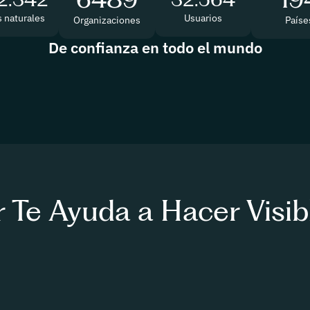
s naturales
Usuarios
Organizaciones
Paíse
De confianza en todo el mundo
Te Ayuda a Hacer Visib