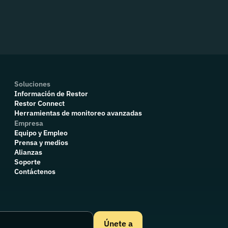
Soluciones
Información de Restor
Restor Connect
Herramientas de monitoreo avanzadas
Empresa
Equipo y Empleo
Prensa y medios
Alianzas
Soporte
Contáctenos
Únete a