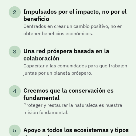
Impulsados por el impacto, no por el 
2
beneficio
Centrados en crear un cambio positivo, no en 
obtener beneficios económicos.
Una red próspera basada en la 
3
colaboración
Capacitar a las comunidades para que trabajen 
juntas por un planeta próspero.
Creemos que la conservación es 
4
fundamental
Proteger y restaurar la naturaleza es nuestra 
misión fundamental.
Apoyo a todos los ecosistemas y tipos 
5