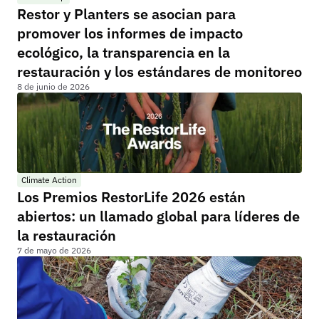
Restor y Planters se asocian para 
promover los informes de impacto 
ecológico, la transparencia en la 
restauración y los estándares de monitoreo
8 de junio de 2026
Climate Action
Los Premios RestorLife 2026 están 
abiertos: un llamado global para líderes de 
la restauración
7 de mayo de 2026