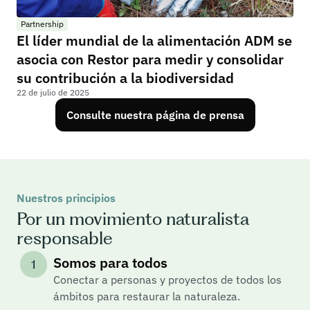
Partnership
El líder mundial de la alimentación ADM se 
asocia con Restor para medir y consolidar 
su contribución a la biodiversidad
22 de julio de 2025
Consulte nuestra página de prensa
Nuestros principios
Por un movimiento naturalista
responsable
Somos para todos
1
Conectar a personas y proyectos de todos los 
ámbitos para restaurar la naturaleza.