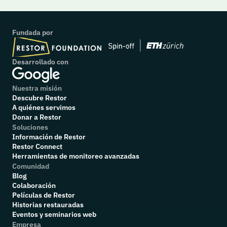
Fundada por
Desarrollado con
Nuestra misión
Descubre Restor
A quiénes servimos
Donar a Restor
Soluciones
Información de Restor
Restor Connect
Herramientas de monitoreo avanzadas
Comunidad
Blog
Colaboración
P
elículas de Restor
Historias restauradas
Eventos y seminarios web
Empresa