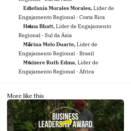
Estefania Morales Morales, 
Líder de 
Engajamento Regional - Costa Rica
Hema Bhatt, 
Líder de Engajamento 
Regional - Sul da Ásia
Marina Melo Duarte, 
Líder de 
Engajamento Regional - Brasil
Mwizere Ruth Edma
, Líder de 
Engajamento Regional - África
More like this