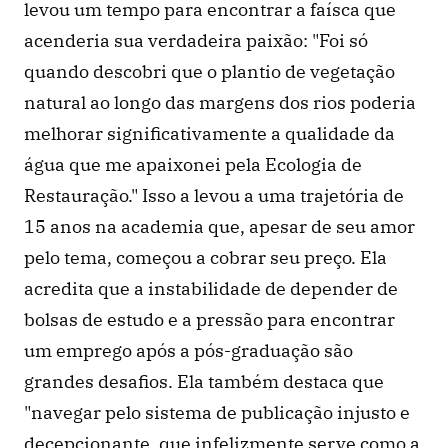
levou um tempo para encontrar a faísca que 
acenderia sua verdadeira paixão: "Foi só 
quando descobri que o plantio de vegetação 
natural ao longo das margens dos rios poderia 
melhorar significativamente a qualidade da 
água que me apaixonei pela Ecologia de 
Restauração." Isso a levou a uma trajetória de 
15 anos na academia que, apesar de seu amor 
pelo tema, começou a cobrar seu preço. Ela 
acredita que a instabilidade de depender de 
bolsas de estudo e a pressão para encontrar 
um emprego após a pós-graduação são 
grandes desafios. Ela também destaca que 
"navegar pelo sistema de publicação injusto e 
decepcionante, que infelizmente serve como a 