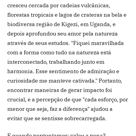
cresceu cercada por cadeias vulcânicas, 
florestas tropicais e lagos de crateras na bela e 
biodiversa região de Kigezi, em Uganda, e 
depois aprofundou seu amor pela natureza 
através de seus estudos. "Fiquei maravilhada 
com a forma como tudo na natureza está 
interconectado, trabalhando junto em 
harmonia. Esse sentimento de admiração e 
curiosidade me manteve cativada." Portanto, 
encontrar maneiras de gerar impacto foi 
crucial, e a percepção de que "cada esforço, por 
menor que seja, faz a diferença" ajudou a 
evitar que se sentisse sobrecarregada. 
E quando perguntamos: valeu a pena? 