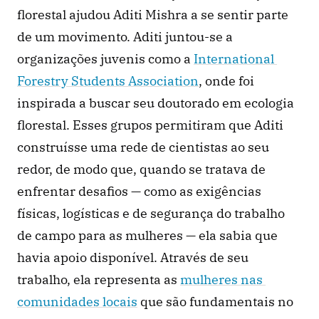
florestal ajudou Aditi Mishra a se sentir parte 
de um movimento. Aditi juntou-se a 
organizações juvenis como a 
International 
Forestry Students Association
, onde foi 
inspirada a buscar seu doutorado em ecologia 
florestal. Esses grupos permitiram que Aditi 
construísse uma rede de cientistas ao seu 
redor, de modo que, quando se tratava de 
enfrentar desafios — como as exigências 
físicas, logísticas e de segurança do trabalho 
de campo para as mulheres — ela sabia que 
havia apoio disponível. Através de seu 
trabalho, ela representa as 
mulheres nas 
comunidades locais
 que são fundamentais no 