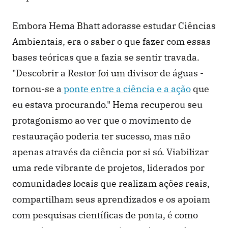
Embora Hema Bhatt adorasse estudar Ciências 
Ambientais, era o saber o que fazer com essas 
bases teóricas que a fazia se sentir travada. 
"Descobrir a Restor foi um divisor de águas - 
tornou-se a
 ponte entre a ciência e a ação
 que 
eu estava procurando." Hema recuperou seu 
protagonismo ao ver que o movimento de 
restauração poderia ter sucesso, mas não 
apenas através da ciência por si só. Viabilizar 
uma rede vibrante de projetos, liderados por 
comunidades locais que realizam ações reais, 
compartilham seus aprendizados e os apoiam 
com pesquisas científicas de ponta, é como 