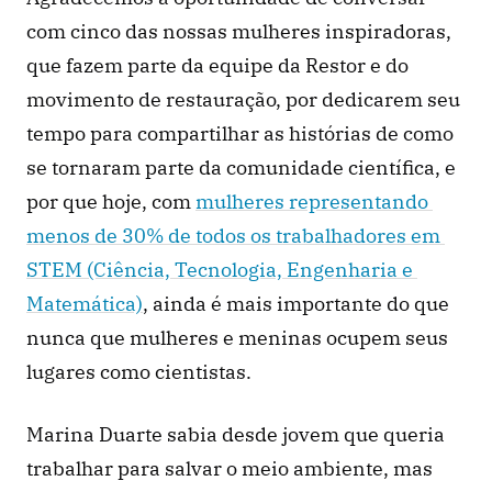
com cinco das nossas mulheres inspiradoras, 
que fazem parte da equipe da Restor e do 
movimento de restauração, por dedicarem seu 
tempo para compartilhar as histórias de como 
se tornaram parte da comunidade científica, e 
por que hoje, com 
mulheres representando 
menos de 30% de todos os trabalhadores em 
STEM (Ciência, Tecnologia, Engenharia e 
Matemática)
, ainda é mais importante do que 
nunca que mulheres e meninas ocupem seus 
lugares como cientistas.
Marina Duarte sabia desde jovem que queria 
trabalhar para salvar o meio ambiente, mas 