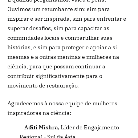
Ouvimos um retumbante sim: sim para 
inspirar e ser inspirada, sim para enfrentar e 
superar desafios, sim para capacitar as 
comunidades locais e compartilhar suas 
histórias, e sim para proteger e apoiar a si 
mesmas e a outras meninas e mulheres na 
ciência, para que possam continuar a 
contribuir significativamente para o 
movimento de restauração.
Agradecemos à nossa equipe de mulheres 
inspiradoras na ciência:  
Aditi Mishra, 
Líder de Engajamento 
Regional - Sul da Ásia