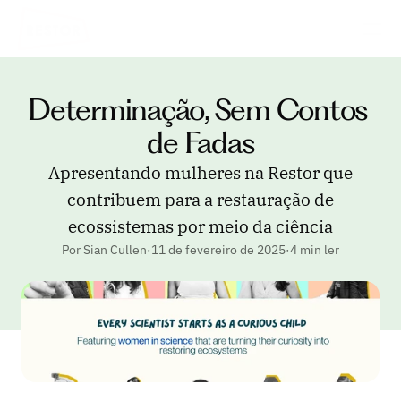
Determinação, Sem Contos 
de Fadas
Apresentando mulheres na Restor que
contribuem para a restauração de
ecossistemas por meio da ciência
Por Sian Cullen
·
11 de fevereiro de 2025
·
4 min ler