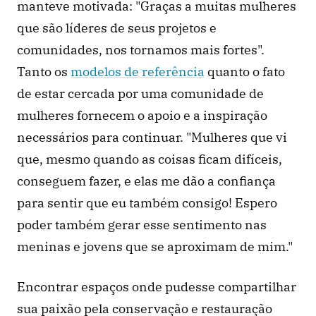
manteve motivada: "Graças a muitas mulheres 
que são líderes de seus projetos e 
comunidades, nos tornamos mais fortes". 
Tanto os 
modelos de referência
 quanto o fato 
de estar cercada por uma comunidade de 
mulheres fornecem o apoio e a inspiração 
necessários para continuar. "Mulheres que vi 
que, mesmo quando as coisas ficam difíceis, 
conseguem fazer, e elas me dão a confiança 
para sentir que eu também consigo! Espero 
poder também gerar esse sentimento nas 
meninas e jovens que se aproximam de mim."
Encontrar espaços onde pudesse compartilhar 
sua paixão pela conservação e restauração 