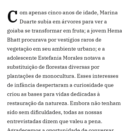
C
om apenas cinco anos de idade, Marina 
Duarte subia em árvores para ver a 
goiaba se transformar em fruta; a jovem Hema 
Bhatt procurava por vestígios raros de 
vegetação em seu ambiente urbano; e a 
adolescente Estefania Morales notava a 
substituição de florestas diversas por 
plantações de monocultura. Esses interesses 
de infância despertaram a curiosidade que 
criou as bases para vidas dedicadas à 
restauração da natureza. Embora não tenham 
sido sem dificuldades, todas as nossas 
entrevistadas dizem que valeu a pena. 
Agradecemos a oportunidade de conversar 