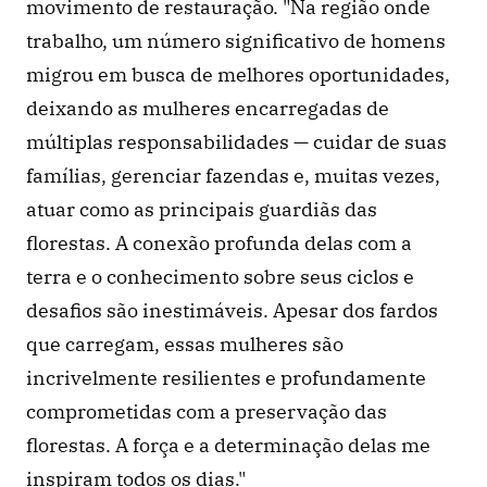
movimento de restauração. "Na região onde 
trabalho, um número significativo de homens 
migrou em busca de melhores oportunidades, 
deixando as mulheres encarregadas de 
múltiplas responsabilidades — cuidar de suas 
famílias, gerenciar fazendas e, muitas vezes, 
atuar como as principais guardiãs das 
florestas. A conexão profunda delas com a 
terra e o conhecimento sobre seus ciclos e 
desafios são inestimáveis. Apesar dos fardos 
que carregam, essas mulheres são 
incrivelmente resilientes e profundamente 
comprometidas com a preservação das 
florestas. A força e a determinação delas me 
inspiram todos os dias."