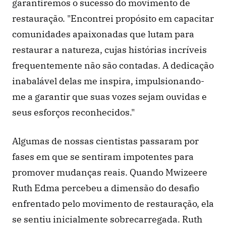
garantiremos o sucesso do movimento de 
restauração. "Encontrei propósito em capacitar 
comunidades apaixonadas que lutam para 
restaurar a natureza, cujas histórias incríveis 
frequentemente não são contadas. A dedicação 
inabalável delas me inspira, impulsionando-
me a garantir que suas vozes sejam ouvidas e 
seus esforços reconhecidos."
Algumas de nossas cientistas passaram por 
fases em que se sentiram impotentes para 
promover mudanças reais. Quando Mwizeere 
Ruth Edma percebeu a dimensão do desafio 
enfrentado pelo movimento de restauração, ela 
se sentiu inicialmente sobrecarregada. Ruth 