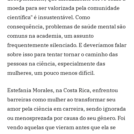
moeda para ser valorizada pela comunidade 
científica" é insustentável. Como 
consequência, problemas de saúde mental são 
comuns na academia, um assunto 
frequentemente silenciado. E deveríamos falar 
sobre isso para tentar tornar o caminho das 
pessoas na ciência, especialmente das 
mulheres, um pouco menos difícil.
Estefania Morales, na Costa Rica, enfrentou 
barreiras como mulher ao transformar seu 
amor pela ciência em carreira, sendo ignorada 
ou menosprezada por causa do seu gênero. Foi 
vendo aquelas que vieram antes que ela se 