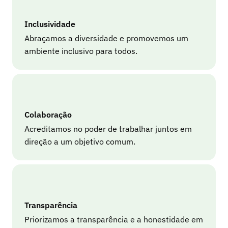
Inclusividade
Abraçamos a diversidade e promovemos um
ambiente inclusivo para todos.
Colaboração
Acreditamos no poder de trabalhar juntos em
direção a um objetivo comum.
Transparência
Priorizamos a transparência e a honestidade em