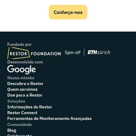
Conheça-nos
Fundado por
Desenvolvido com
Nossa missão
Descubra o Restor
Quem servimos
Doe para a Restor
Soluções
Informações do Restor
Restor Connect
Ferramentas de Monitoramento Avançadas
Comunidade
Blog