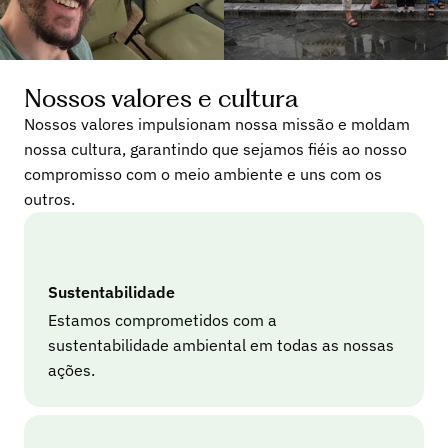
Nossos valores e cultura
Nossos valores impulsionam nossa missão e moldam
nossa cultura, garantindo que sejamos fiéis ao nosso
compromisso com o meio ambiente e uns com os
outros.
Sustentabilidade
Estamos comprometidos com a
sustentabilidade ambiental em todas as nossas
ações.