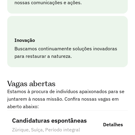
nossas comunicações e ações.
Inovação
Buscamos continuamente soluções inovadoras
para restaurar a natureza.
Vagas abertas
Estamos à procura de indivíduos apaixonados para se
juntarem à nossa missão. Confira nossas vagas em
aberto abaixo:
Candidaturas espontâneas
Detalhes
Zürique, Suíça
, 
Período integral