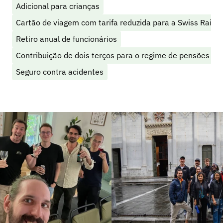
Adicional para crianças
Cartão de viagem com tarifa reduzida para a Swiss Railw
Retiro anual de funcionários
Contribuição de dois terços para o regime de pensões
Seguro contra acidentes