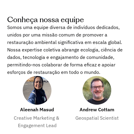
Conheça nossa equipe
Somos uma equipe diversa de indivíduos dedicados,
unidos por uma missão comum de promover a
restauração ambiental significativa em escala global.
Nossa expertise coletiva abrange ecologia, ciência de
dados, tecnologia e engajamento de comunidade,
permitindo-nos colaborar de forma eficaz e apoiar
esforços de restauração em todo o mundo.
Aleenah Masud
Andrew Cottam
Creative Marketing & 
Geospatial Scientist
Engagement Lead