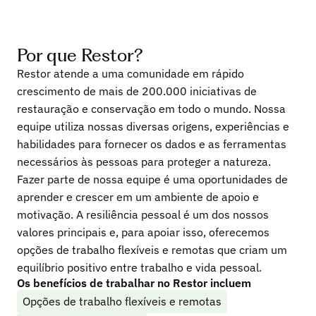
Por que Restor?
Restor atende a uma comunidade em rápido
crescimento de mais de 200.000 iniciativas de
restauração e conservação em todo o mundo. Nossa
equipe utiliza nossas diversas origens, experiências e
habilidades para fornecer os dados e as ferramentas
necessários às pessoas para proteger a natureza.
Fazer parte de nossa equipe é uma oportunidades de
aprender e crescer em um ambiente de apoio e
motivação. A resiliência pessoal é um dos nossos
valores principais e, para apoiar isso, oferecemos
opções de trabalho flexíveis e remotas que criam um
equilíbrio positivo entre trabalho e vida pessoal.
Os benefícios de trabalhar no Restor incluem
Opções de trabalho flexíveis e remotas