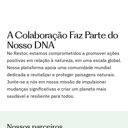
A Colaboração Faz Parte do
Nosso DNA
No Restor, estamos comprometidos a promover ações
positivas em relação à natureza, em uma escala global.
Nossa plataforma apoia uma comunidade mundial
dedicada a revitalizar e proteger paisagens naturais.
Junte-se a nós em nossa missão de impulsionar
mudanças significativas e criar um planeta mais
saudável e resiliente para todos.
Nossos parceiros