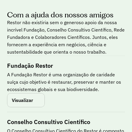
Com a ajuda dos nossos amigos
Restor não existiria sem o generoso apoio da nossa
incrível Fundação, Conselho Consultivo Científico, Rede
Fundadora e Colaboradores Científicos. Juntos, eles
fornecem a experiência em negócios, ciência e
sustentabilidade que orienta o nosso trabalho.
Fundação Restor
A Fundação Restor é uma organização de caridade 
suíça cujo objetivo é restaurar, preservar e manter os 
ecossistemas globais e sua biodiversidade.
Visualizar
Conselho Consultivo Científico
O Conselho Consultivo Científico do Restor é composto 