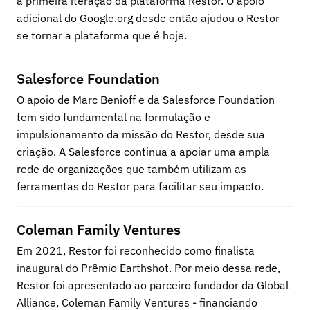
a primeira iteração da plataforma Restor. O apoio 
adicional do Google.org desde então ajudou o Restor 
se tornar a plataforma que é hoje.
Salesforce Foundation
O apoio de Marc Benioff e da Salesforce Foundation 
tem sido fundamental na formulação e 
impulsionamento da missão do Restor, desde sua 
criação. A Salesforce continua a apoiar uma ampla 
rede de organizações que também utilizam as 
ferramentas do Restor para facilitar seu impacto.
Coleman Family Ventures
Em 2021, Restor foi reconhecido como finalista 
inaugural do Prêmio Earthshot. Por meio dessa rede, 
Restor foi apresentado ao parceiro fundador da Global 
Alliance, Coleman Family Ventures - financiando 