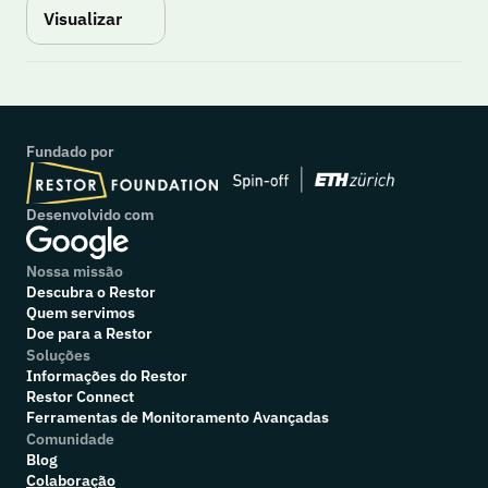
Visualizar
Fundado por
Desenvolvido com
Nossa missão
Descubra o Restor
Quem servimos
Doe para a Restor
Soluções
Informações do Restor
Restor Connect
Ferramentas de Monitoramento Avançadas
Comunidade
Blog
Colaboração