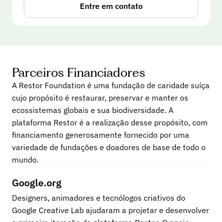
Entre em contato
Parceiros Financiadores
A Restor Foundation é uma fundação de caridade suíça
cujo propósito é restaurar, preservar e manter os
ecossistemas globais e sua biodiversidade. A
plataforma Restor é a realização desse propósito, com
financiamento generosamente fornecido por uma
variedade de fundações e doadores de base de todo o
mundo.
Google.org
Designers, animadores e tecnólogos criativos do 
Google Creative Lab ajudaram a projetar e desenvolver 