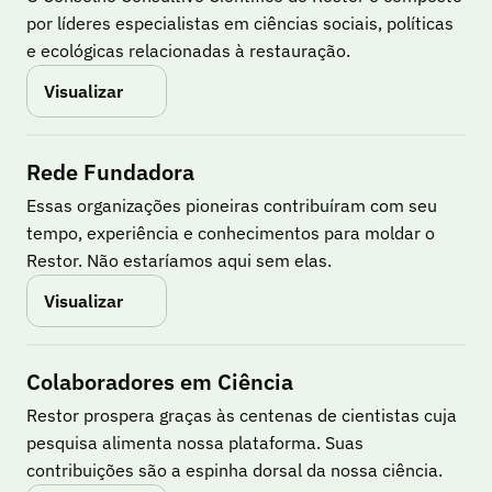
por líderes especialistas em ciências sociais, políticas 
e ecológicas relacionadas à restauração.
Visualizar
Rede Fundadora
Essas organizações pioneiras contribuíram com seu 
tempo, experiência e conhecimentos para moldar o 
Restor. Não estaríamos aqui sem elas.
Visualizar
Colaboradores em Ciência
Restor prospera graças às centenas de cientistas cuja 
pesquisa alimenta nossa plataforma. Suas 
contribuições são a espinha dorsal da nossa ciência.