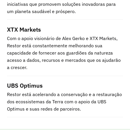
iniciativas que promovem soluções inovadoras para 
um planeta saudável e próspero.
XTX Markets
Com o apoio visionário de Alex Gerko e XTX Markets, 
Restor está constantemente melhorando sua 
capacidade de fornecer aos guardiões da natureza 
acesso a dados, recursos e mercados que os ajudarão 
a crescer.
UBS Optimus
Restor está acelerando a conservação e a restauração 
dos ecossistemas da Terra com o apoio da UBS 
Optimus e suas redes de parceiros.