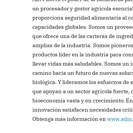
un procesador y gestor agrícola esencial
proporciona seguridad alimentaria al con
capacidades globales. Somos un proveed
que ofrece una de las carteras de ingred
amplias de la industria. Somos pioneros
productos líder en la industria para c
llevar vidas más saludables. Somos un i
camino hacia un futuro de nuevas soluc
biológica. Y lideramos los esfuerzos de 
que apoyan a un sector agrícola fuerte, 
bioeconomía vasta y en crecimiento. En 
innovación satisfacen necesidades crític
Obtenga más información en 
www.adm