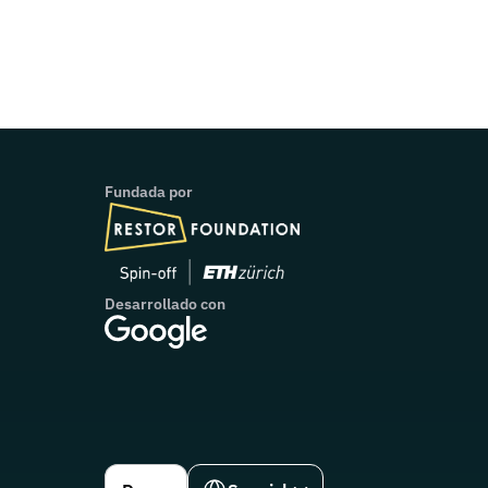
Fundada por
Desarrollado con
Select Language