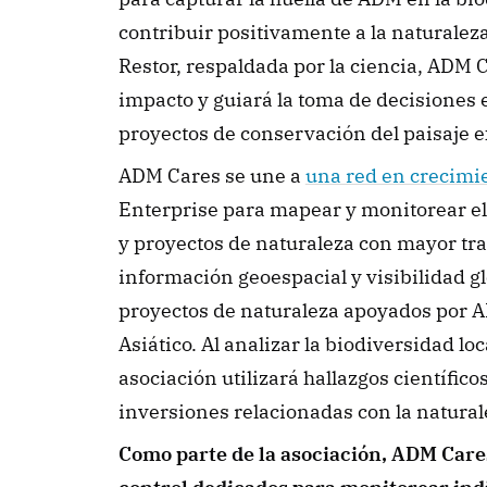
contribuir positivamente a la naturaleza.
Restor, respaldada por la ciencia, ADM C
impacto y guiará la toma de decisiones e
proyectos de conservación del paisaje e
ADM Cares se une a 
una red en crecimi
Enterprise para mapear y monitorear el
y proyectos de naturaleza con mayor tr
información geoespacial y visibilidad gl
proyectos de naturaleza apoyados por A
Asiático. Al analizar la biodiversidad loc
asociación utilizará hallazgos científico
inversiones relacionadas con la natural
Como parte de la asociación, ADM Cares 