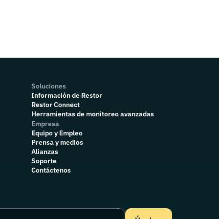
Soluciones
Información de Restor
Restor Connect
Herramientas de monitoreo avanzadas
Empresa
Equipo y Empleo
Prensa y medios
Alianzas
Soporte
Contáctenos