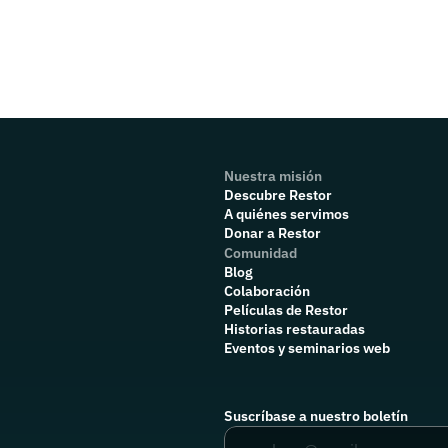
Nuestra misión
Descubre Restor
A quiénes servimos
Donar a Restor
Comunidad
Blog
Colaboración
P
elículas de Restor
Historias restauradas
Eventos y seminarios web
Suscríbase a nuestro boletín