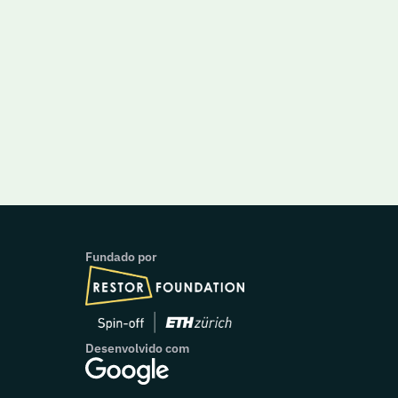
Fundado por
Desenvolvido com