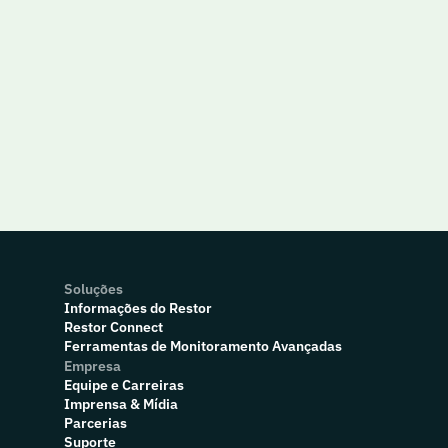
Soluções
Informações do Restor
Restor Connect
Ferramentas de Monitoramento Avançadas
Empresa
Equipe e Carreiras
Imprensa & Mídia
Parcerias
Suporte