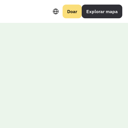
Select Language
Doar
Explorar mapa