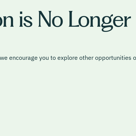
on is No Longer
, we encourage you to explore other opportunities 