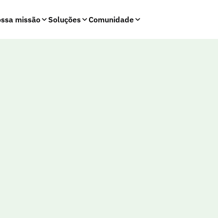
ssa missão
Soluções
Comunidade