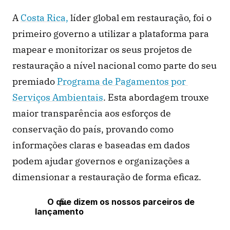
A 
Costa Rica,
 líder global em restauração, foi o 
primeiro governo a utilizar a plataforma para 
mapear e monitorizar os seus projetos de 
restauração a nível nacional como parte do seu 
premiado 
Programa de Pagamentos por 
Serviços Ambientais
. Esta abordagem trouxe 
maior transparência aos esforços de 
conservação do país, provando como 
informações claras e baseadas em dados 
podem ajudar governos e organizações a 
dimensionar a restauração de forma eficaz.
O que dizem os nossos parceiros de 
lançamento 