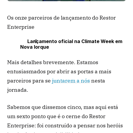
Os onze parceiros de lançamento do Restor 
Enterprise
Lançamento oficial na Climate Week em 
Nova Iorque
Mais detalhes brevemente. Estamos 
entusiasmados por abrir as portas a mais 
parceiros para se 
juntarem a nós
 nesta 
jornada. 
Sabemos que dissemos cinco, mas aqui está 
um sexto ponto que é o cerne do Restor 
Enterprise: foi construído a pensar nos heróis 