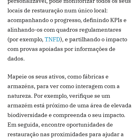
personalizável, pode monitorizar todos os seus 
locais de restauração num único local: 
acompanhando o progresso, definindo KPIs e 
alinhando-os com quadros regulamentares 
(por exemplo, 
TNFD
), e partilhando o impacto 
com provas apoiadas por informações de 
dados.
Mapeie os seus ativos, como fábricas e 
armazéns, para ver como interagem com a 
natureza. Por exemplo, verifique se um 
armazém está próximo de uma área de elevada 
biodiversidade e compreenda o seu impacto. 
Em seguida, encontre oportunidades de 
restauração nas proximidades para ajudar a 