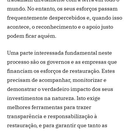
mundo. No entanto, os seus esforços passam 
frequentemente despercebidos e, quando isso 
acontece, o reconhecimento e o apoio justo 
podem ficar aquém. 
Uma parte interessada fundamental neste 
processo são os governos e as empresas que 
financiam os esforços de restauração. Estes 
precisam de acompanhar, monitorizar e 
demonstrar o verdadeiro impacto dos seus 
investimentos na natureza. Isto exige 
melhores ferramentas para trazer 
transparência e responsabilização à 
restauração, e para garantir que tanto as 