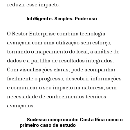
reduzir esse impacto. 
Inteligente. Simples. Poderoso 
O Restor Enterprise combina tecnologia 
avançada com uma utilização sem esforço, 
tornando o mapeamento do local, a análise de 
dados e a partilha de resultados integrados. 
Com visualizações claras, pode acompanhar 
facilmente o progresso, descobrir informações 
e comunicar o seu impacto na natureza, sem 
necessidade de conhecimentos técnicos 
avançados.
Sucesso comprovado: Costa Rica como o 
primeiro caso de estudo