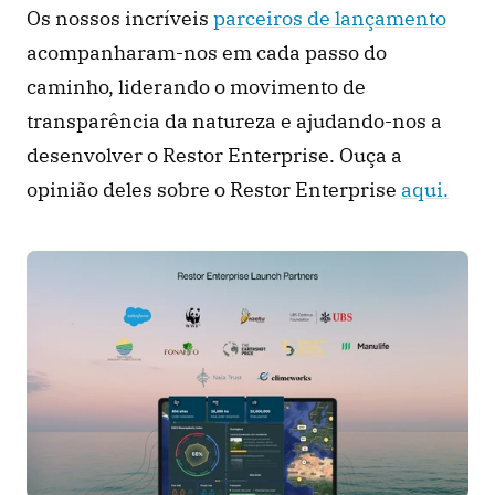
Os nossos incríveis 
parceiros de lançamento
acompanharam-nos em cada passo do 
caminho, liderando o movimento de 
transparência da natureza e ajudando-nos a 
desenvolver o Restor Enterprise. Ouça a 
opinião deles sobre o Restor Enterprise 
aqui.