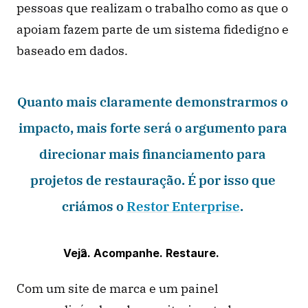
pessoas que realizam o trabalho como as que o 
apoiam fazem parte de um sistema fidedigno e 
baseado em dados. 
Quanto mais claramente demonstrarmos o 
impacto, mais forte será o argumento para 
direcionar mais financiamento para 
projetos de restauração. É por isso que 
criámos o 
Restor Enterprise
. 
Veja. Acompanhe. Restaure. 
Com um site de marca e um painel 