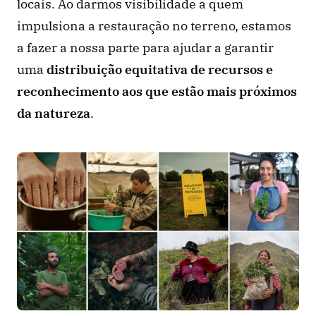
locais. Ao darmos visibilidade a quem 
impulsiona a restauração no terreno, estamos 
a fazer a nossa parte para ajudar a garantir 
uma 
distribuição equitativa de recursos e 
reconhecimento aos que estão mais próximos 
da natureza
. 