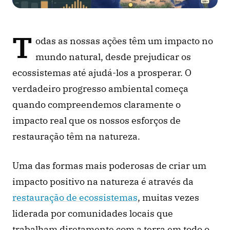
T
odas as nossas ações têm um impacto no 
mundo natural, desde prejudicar os 
ecossistemas até ajudá-los a prosperar. O 
verdadeiro progresso ambiental começa 
quando compreendemos claramente o 
impacto real que os nossos esforços de 
restauração têm na natureza.
Uma das formas mais poderosas de criar um 
impacto positivo na natureza é através da 
restauração de ecossistemas
, muitas vezes 
liderada por comunidades locais que 
trabalham diretamente com a terra em todo o 