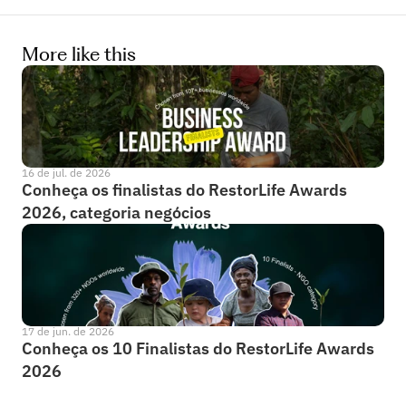
More like this
16 de jul. de 2026
Conheça os finalistas do RestorLife Awards 
2026, categoria negócios
17 de jun. de 2026
Conheça os 10 Finalistas do RestorLife Awards 
2026