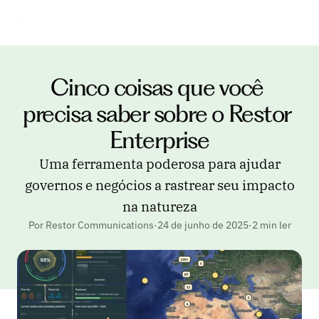
Cinco coisas que você 
precisa saber sobre o Restor 
Enterprise
Uma ferramenta poderosa para ajudar
governos e negócios a rastrear seu impacto
na natureza
Por Restor Communications
·
24 de junho de 2025
·
2 min ler