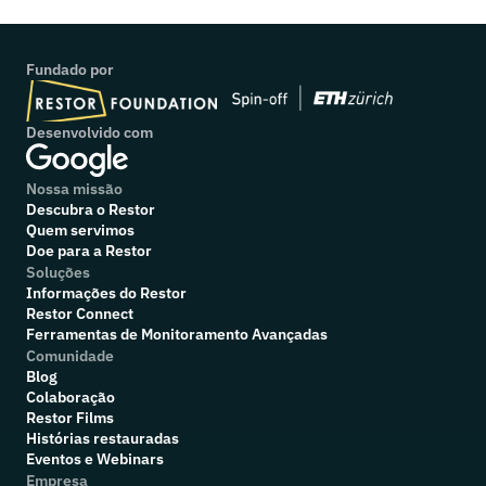
Fundado por
Desenvolvido com
Nossa missão
Descubra o Restor
Quem servimos
Doe para a Restor
Soluções
Informações do Restor
Restor Connect
Ferramentas de Monitoramento Avançadas
Comunidade
Blog
Colaboração
R
estor Films
Histórias restauradas
Eventos e Webinars
Empresa