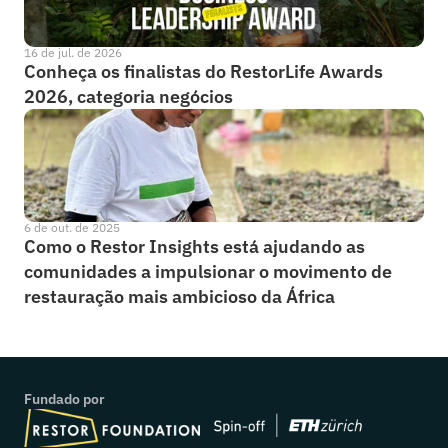
16 de jul. de 2026
Conheça os finalistas do RestorLife Awards 
2026, categoria negócios
6 de out. de 2025
Como o Restor Insights está ajudando as 
comunidades a impulsionar o movimento de 
restauração mais ambicioso da África
Fundado por