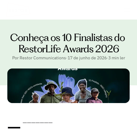
Conheça os 10 Finalistas do 
RestorLife Awards 2026
Por Restor Communications
·
17 de junho de 2026
·
3 min ler
—
———————