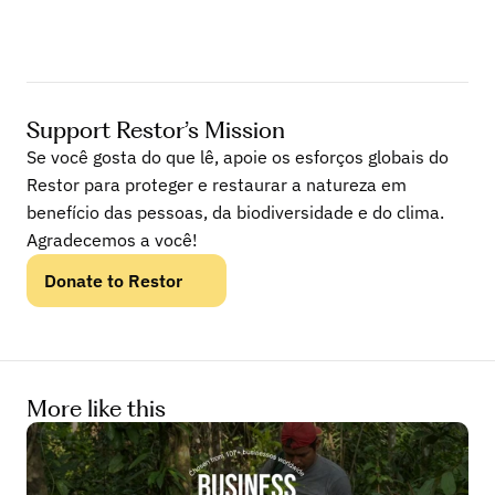
Support Restor’s Mission
Se você gosta do que lê, apoie os esforços globais do 
Restor para proteger e restaurar a natureza em 
benefício das pessoas, da biodiversidade e do clima. 
Agradecemos a você!
Donate to Restor
More like this