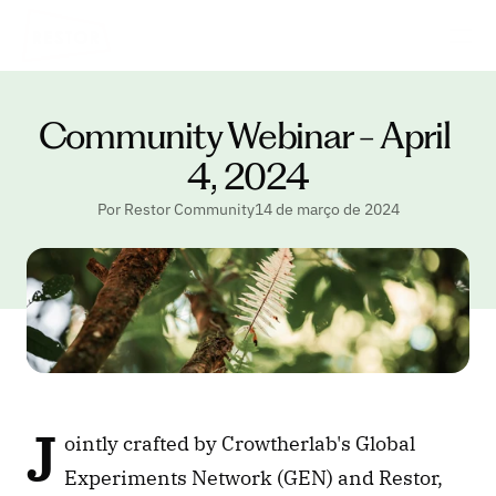
Community Webinar - April 
4, 2024
Por Restor Community
14 de março de 2024
J
ointly crafted by Crowtherlab's Global 
Experiments Network (GEN) and Restor, 