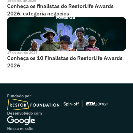
16 de jul. de 2026
Conheça os finalistas do RestorLife Awards 
2026, categoria negócios
17 de jun. de 2026
Conheça os 10 Finalistas do RestorLife Awards 
2026
Fundado por
Desenvolvido com
Nossa missão