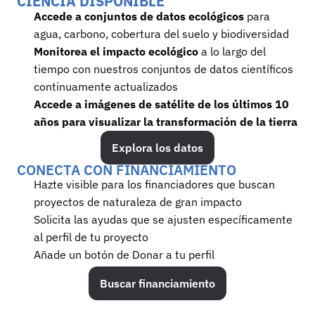
CIENCIA DISPONIBLE
Accede a conjuntos de datos ecológicos
 para 
agua, carbono, cobertura del suelo y biodiversidad
Monitorea el impacto ecológico
 a lo largo del 
tiempo con nuestros conjuntos de datos científicos 
continuamente actualizados
Accede a imágenes de satélite de los últimos 10 
años para visualizar la transformación de la tierra
Explora los datos
CONECTA CON FINANCIAMIENTO
Hazte visible para los financiadores que buscan 
proyectos de naturaleza de gran impacto
Solicita las ayudas que se ajusten específicamente 
al perfil de tu proyecto
Añade un botón de Donar a tu perfil
Buscar financiamiento