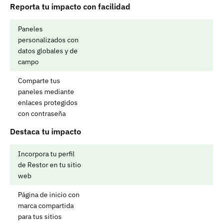
Reporta tu impacto con facilidad
Paneles 
personalizados con 
datos globales y de 
campo
Comparte tus 
paneles mediante 
enlaces protegidos 
con contraseña
Destaca tu impacto
Incorpora tu perfil 
de Restor en tu sitio 
web
Página de inicio con 
marca compartida 
para tus sitios