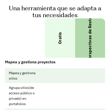
Una herramienta que se adapta a
tus necesidades
Perspectivas de Restor
Gratis
Mapea y gestiona proyectos
Mapea y gestiona 
sitios
Agrupa sitios(de 
acceso público o 
privado) en 
portafolios 