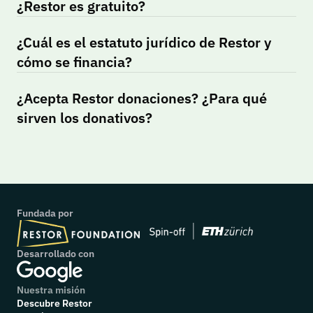
¿Restor es gratuito?
¿Cuál es el estatuto jurídico de Restor y 
cómo se financia?
¿Acepta Restor donaciones? ¿Para qué 
sirven los donativos?
Fundada por
Desarrollado con
Nuestra misión
Descubre Restor