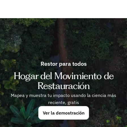
Restor para todos
Hogar del Movimiento de
Restauración
Mapea y muestra tu impacto usando la ciencia más
reciente, gratis
Ver la demostración