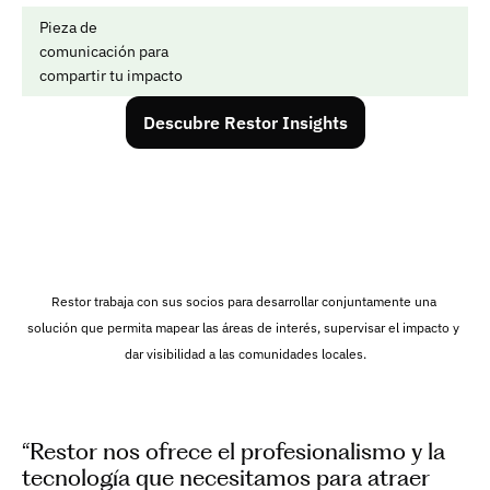
Pieza de 
comunicación para 
compartir tu impacto
Descubre Restor Insights
Restor trabaja con sus socios para desarrollar conjuntamente una 
solución que permita mapear las áreas de interés, supervisar el impacto y 
dar visibilidad a las comunidades locales.
“Restor nos ofrece el profesionalismo y la 
tecnología que necesitamos para atraer 