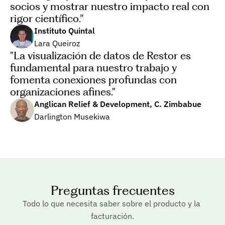
socios y mostrar nuestro impacto real con 
rigor científico.”
Instituto Quintal
Lara Queiroz
"La visualización de datos de Restor es 
fundamental para nuestro trabajo y 
fomenta conexiones profundas con 
organizaciones afines."
Anglican Relief & Development, C. Zimbabue
Darlington Musekiwa
Preguntas frecuentes
Todo lo que necesita saber sobre el producto y la 
facturación.