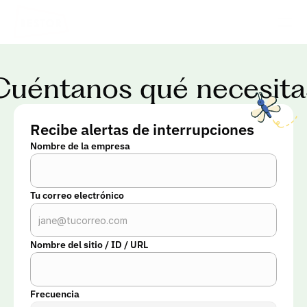
Cuéntanos qué necesita
Recibe alertas de interrupciones
Nombre de la empresa
Tu correo electrónico
Nombre del sitio / ID / URL
Frecuencia