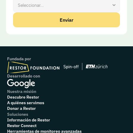
Enviar
Fundada por
Desarrollado con
Nuestra misión
Descubre Restor
A quiénes servimos
Donar a Restor
Soluciones
Información de Restor
Restor Connect
Herramientas de monitoreo avanzadas