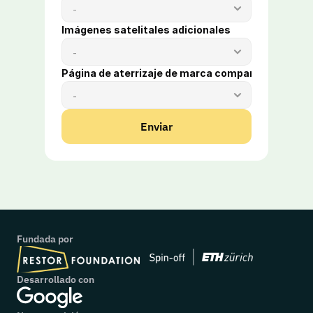
Imágenes satelitales adicionales
Página de aterrizaje de marca compartida
Enviar
Fundada por
Desarrollado con