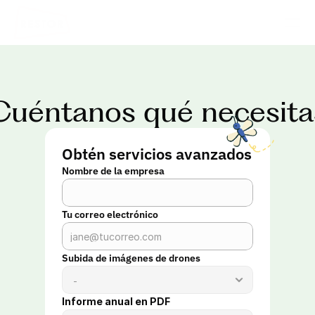
Cuéntanos qué necesita
Obtén servicios avanzados
Nombre de la empresa
Tu correo electrónico
Subida de imágenes de drones
Informe anual en PDF