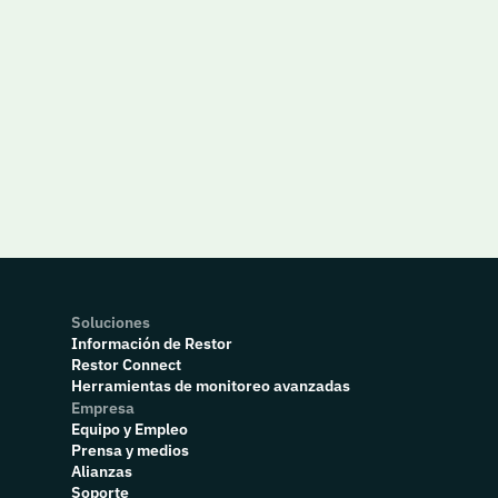
Soluciones
Información de Restor
Restor Connect
Herramientas de monitoreo avanzadas
Empresa
Equipo y Empleo
Prensa y medios
Alianzas
Soporte