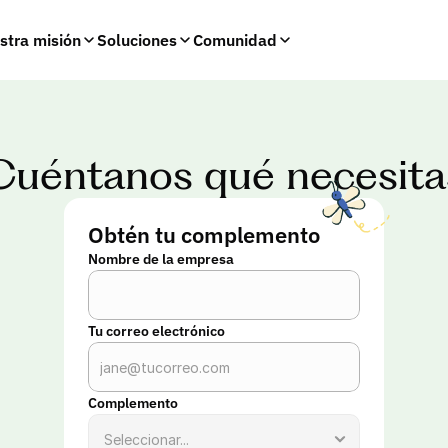
stra misión
Soluciones
Comunidad
Cuéntanos qué necesita
Obtén tu complemento
Nombre de la empresa
Tu correo electrónico
Complemento