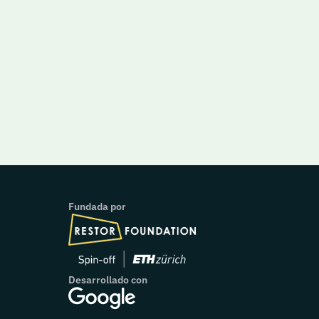
Fundada por
Desarrollado con