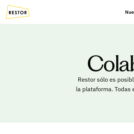
Nue
Colab
Restor sólo es posibl
la plataforma. Todas 