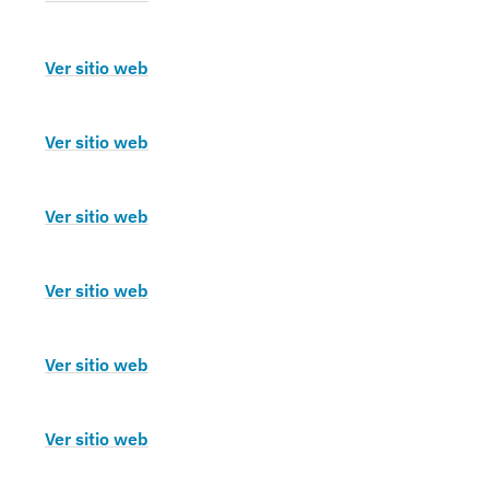
Ver sitio web
Ver sitio web
Ver sitio web
Ver sitio web
Ver sitio web
Ver sitio web