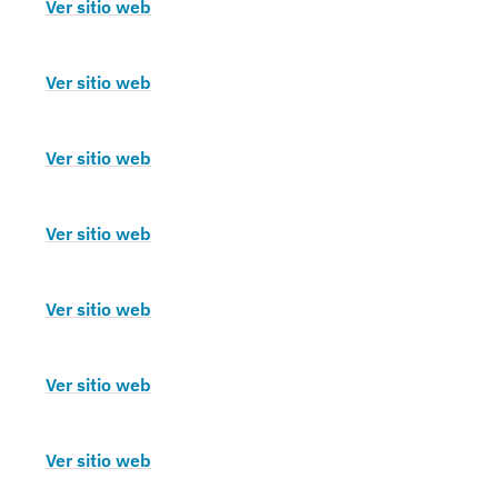
Ver sitio web
Ver sitio web
Ver sitio web
Ver sitio web
Ver sitio web
Ver sitio web
Ver sitio web