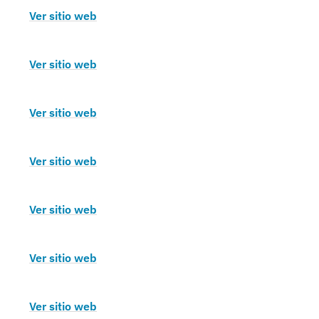
Ver sitio web
Ver sitio web
Ver sitio web
Ver sitio web
Ver sitio web
Ver sitio web
Ver sitio web