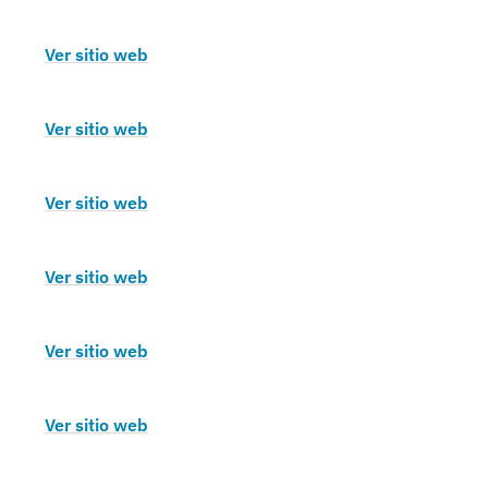
Ver sitio web
Ver sitio web
Ver sitio web
Ver sitio web
Ver sitio web
Ver sitio web