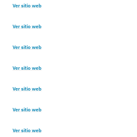
Ver sitio web
Ver sitio web
Ver sitio web
Ver sitio web
Ver sitio web
Ver sitio web
Ver sitio web