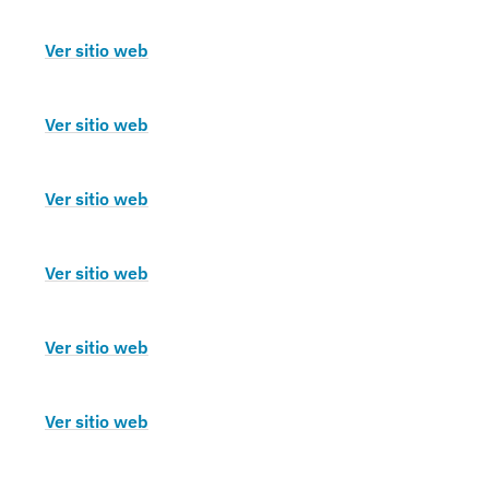
Ver sitio web
Ver sitio web
Ver sitio web
Ver sitio web
Ver sitio web
Ver sitio web