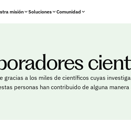
stra misión
Soluciones
Comunidad
oradores cient
e gracias a los miles de científicos cuyas investig
estas personas han contribuido de alguna manera a