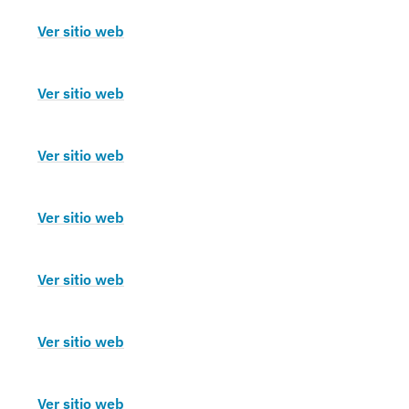
Ver sitio web
Ver sitio web
Ver sitio web
Ver sitio web
Ver sitio web
Ver sitio web
Ver sitio web