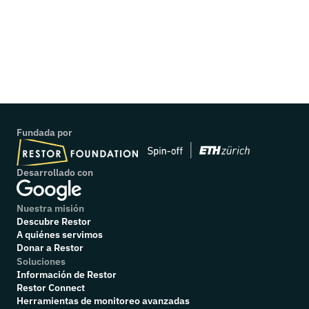
Project: Wild Survivors UK
Fundada por
Desarrollado con
Nuestra misión
Descubre Restor
A quiénes servimos
Donar a Restor
Soluciones
Información de Restor
Restor Connect
Herramientas de monitoreo avanzadas