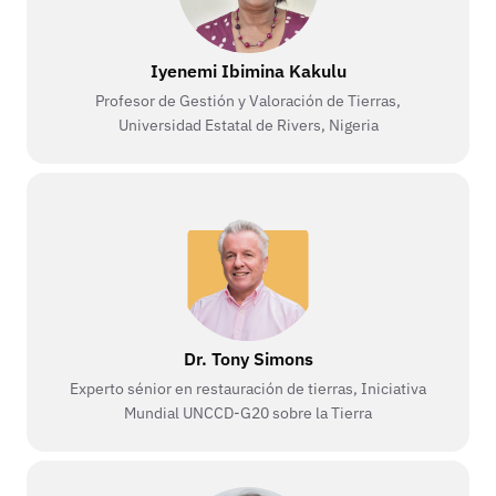
Iyenemi Ibimina Kakulu
Profesor de Gestión y Valoración de Tierras,
Universidad Estatal de Rivers, Nigeria
Dr. Tony Simons
Experto sénior en restauración de tierras, Iniciativa
Mundial UNCCD-G20 sobre la Tierra