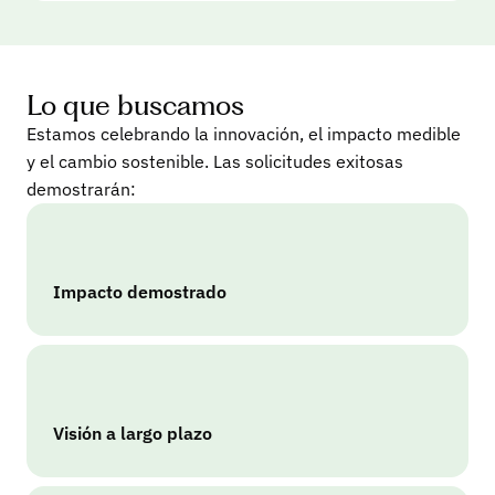
Lo que buscamos
Estamos celebrando la innovación, el impacto medible
y el cambio sostenible. Las solicitudes exitosas
demostrarán:
Impacto demostrado
Visión a largo plazo