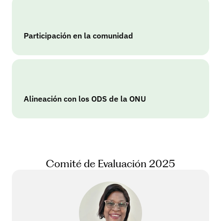
Participación en la comunidad
Alineación con los ODS de la ONU
Comité de Evaluación 2025