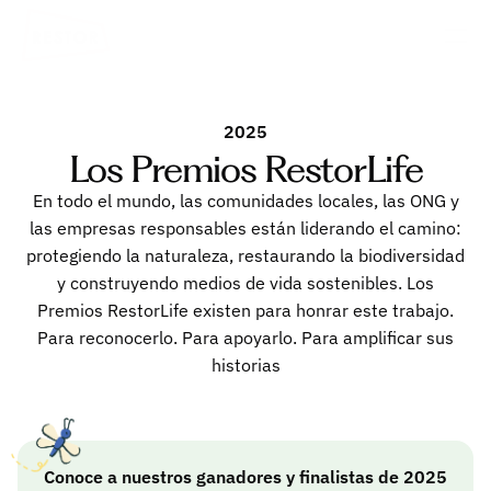
2025
Los Premios RestorLife
En todo el mundo, las comunidades locales, las ONG y
las empresas responsables están liderando el camino:
protegiendo la naturaleza, restaurando la biodiversidad
y construyendo medios de vida sostenibles. Los
Premios RestorLife existen para honrar este trabajo.
Para reconocerlo. Para apoyarlo. Para amplificar sus
historias
Conoce a nuestros ganadores y finalistas de 2025