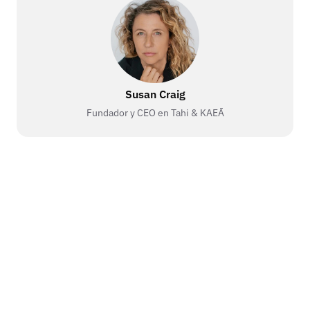
Susan Craig
Fundador y CEO en Tahi & KAEĀ