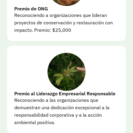
Premio de ONG
Reconociendo a organizaciones que lideran 
proyectos de conservación y restauración con 
impacto. Premio: $25,000
Premio al Liderazgo Empresarial Responsable
Reconociendo a las organizaciones que 
demuestran una dedicación excepcional a la 
responsabilidad corporativa y a la acción 
ambiental positiva.