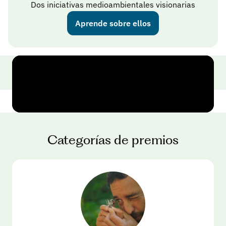
Dos iniciativas medioambientales visionarias
Aprende sobre ellos
Categorías de premios