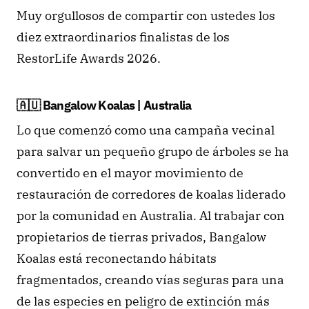
Muy orgullosos de compartir con ustedes los 
diez extraordinarios finalistas de los 
RestorLife Awards 2026.
🇦🇺 Bangalow Koalas | Australia
Lo que comenzó como una campaña vecinal 
para salvar un pequeño grupo de árboles se ha 
convertido en el mayor movimiento de 
restauración de corredores de koalas liderado 
por la comunidad en Australia. Al trabajar con 
propietarios de tierras privados, Bangalow 
Koalas está reconectando hábitats 
fragmentados, creando vías seguras para una 
de las especies en peligro de extinción más 