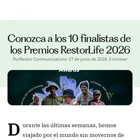
Conozca a los 10 finalistas de 
los Premios RestorLife 2026
PorRestor Communications
·
17 de junio de 2026
·
3 minleer
D
urante las últimas semanas, hemos 
viajado por el mundo sin movernos de 