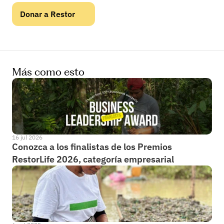
Donar a Restor
Más como esto
16 jul 2026
Conozca a los finalistas de los Premios 
RestorLife 2026, categoría empresarial