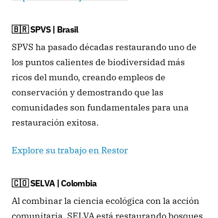
🇧🇷 SPVS | Brasil
SPVS ha pasado décadas restaurando uno de 
los puntos calientes de biodiversidad más 
ricos del mundo, creando empleos de 
conservación y demostrando que las 
comunidades son fundamentales para una 
restauración exitosa.
Explore su trabajo en Restor
🇨🇴 SELVA | Colombia
Al combinar la ciencia ecológica con la acción 
comunitaria, SELVA está restaurando bosques 