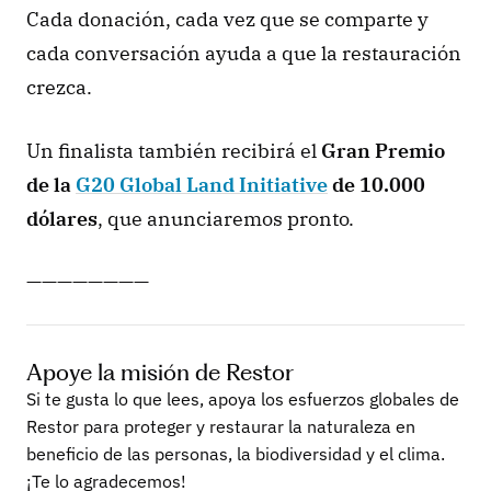
Cada donación, cada vez que se comparte y 
cada conversación ayuda a que la restauración 
crezca.
Un finalista también recibirá el 
Gran Premio 
de la 
G20 Global Land Initiative
 de 10.000 
dólares
, que anunciaremos pronto.
————————
Apoye la misión de Restor
Si te gusta lo que lees, apoya los esfuerzos globales de 
Restor para proteger y restaurar la naturaleza en 
beneficio de las personas, la biodiversidad y el clima. 
¡Te lo agradecemos!