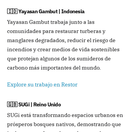
🇮🇩 Yayasan Gambut | Indonesia
Yayasan Gambut trabaja junto a las 
comunidades para restaurar turberas y 
manglares degradados, reducir el riesgo de 
incendios y crear medios de vida sostenibles 
que protejan algunos de los sumideros de 
carbono más importantes del mundo.
Explore su trabajo en Restor
🇬🇧 SUGi | Reino Unido
SUGi está transformando espacios urbanos en 
prósperos bosques nativos, demostrando que 