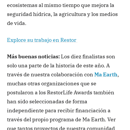
ecosistemas al mismo tiempo que mejora la 
seguridad hídrica, la agricultura y los medios 
de vida.
Explore su trabajo en Restor 
Más buenas noticias: 
Los diez finalistas son 
solo una parte de la historia de este año. A 
través de nuestra colaboración con 
Ma Earth
, 
muchas otras organizaciones que se 
postularon a los RestorLife Awards también 
han sido seleccionadas de forma 
independiente para recibir financiación a 
través del propio programa de Ma Earth. Ver 
que tantos proyectos de nuestra comunidad 