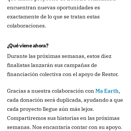
encuentran nuevas oportunidades es 
exactamente de lo que se tratan estas 
colaboraciones.
¿Qué viene ahora?
Durante las próximas semanas, estos diez 
finalistas lanzarán sus campañas de 
financiación colectiva con el apoyo de Restor.
Gracias a nuestra colaboración con 
Ma Earth
, 
cada donación será duplicada, ayudando a que 
cada proyecto llegue aún más lejos. 
Compartiremos sus historias en las próximas 
semanas. Nos encantaría contar con su apoyo. 