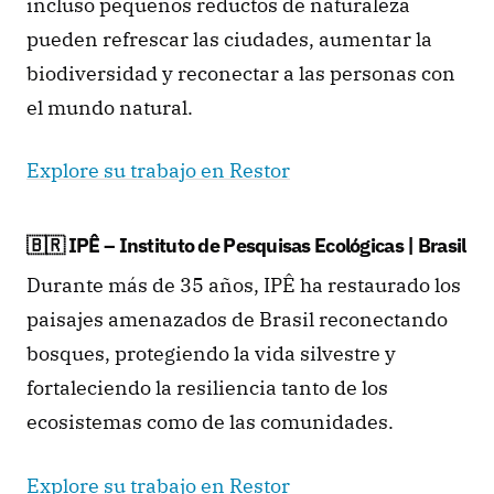
incluso pequeños reductos de naturaleza 
pueden refrescar las ciudades, aumentar la 
biodiversidad y reconectar a las personas con 
el mundo natural.
Explore su trabajo en Restor
🇧🇷 IPÊ – Instituto de Pesquisas Ecológicas | Brasil
Durante más de 35 años, IPÊ ha restaurado los 
paisajes amenazados de Brasil reconectando 
bosques, protegiendo la vida silvestre y 
fortaleciendo la resiliencia tanto de los 
ecosistemas como de las comunidades.
Explore su trabajo en Restor