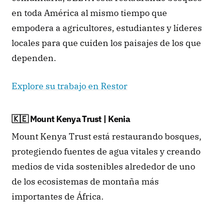
en toda América al mismo tiempo que 
empodera a agricultores, estudiantes y líderes 
locales para que cuiden los paisajes de los que 
dependen.
Explore su trabajo en Restor
🇰🇪 Mount Kenya Trust | Kenia
Mount Kenya Trust está restaurando bosques, 
protegiendo fuentes de agua vitales y creando 
medios de vida sostenibles alrededor de uno 
de los ecosistemas de montaña más 
importantes de África.