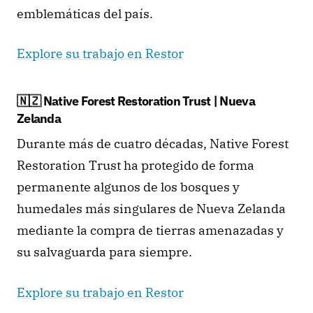
emblemáticas del país.
Explore su trabajo en Restor
🇳🇿 Native Forest Restoration Trust | Nueva 
Zelanda
Durante más de cuatro décadas, Native Forest 
Restoration Trust ha protegido de forma 
permanente algunos de los bosques y 
humedales más singulares de Nueva Zelanda 
mediante la compra de tierras amenazadas y 
su salvaguarda para siempre.
Explore su trabajo en Restor