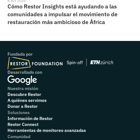
6 oct 2025
Cómo Restor Insights está ayudando a las 
comunidades a impulsar el movimiento de 
restauración más ambicioso de África
Fundada por
Desarrollado con
Nuestra misión
Descubre Restor
A quiénes servimos
Donar a Restor
Soluciones
Información de Restor
Restor Connect
Herramientas de monitoreo avanzadas
Comunidad