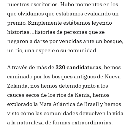
nuestros escritorios. Hubo momentos en los 
que olvidamos que estábamos evaluando un 
premio. Simplemente estábamos leyendo 
historias. Historias de personas que se 
negaron a darse por vencidas ante un bosque, 
un río, una especie o su comunidad.
A través de más de
 320 candidaturas
, hemos 
caminado por los bosques antiguos de Nueva 
Zelanda, nos hemos detenido junto a los 
cauces secos de los ríos de Kenia, hemos 
explorado la Mata Atlántica de Brasil y hemos 
visto cómo las comunidades devuelven la vida 
a la naturaleza de formas extraordinarias. 