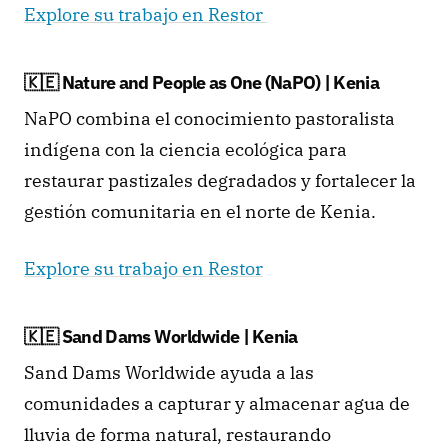
Explore su trabajo en Restor
🇰🇪 Nature and People as One (NaPO) | Kenia
NaPO combina el conocimiento pastoralista 
indígena con la ciencia ecológica para 
restaurar pastizales degradados y fortalecer la 
gestión comunitaria en el norte de Kenia.
Explore su trabajo en Restor
🇰🇪 Sand Dams Worldwide | Kenia
Sand Dams Worldwide ayuda a las 
comunidades a capturar y almacenar agua de 
lluvia de forma natural, restaurando 