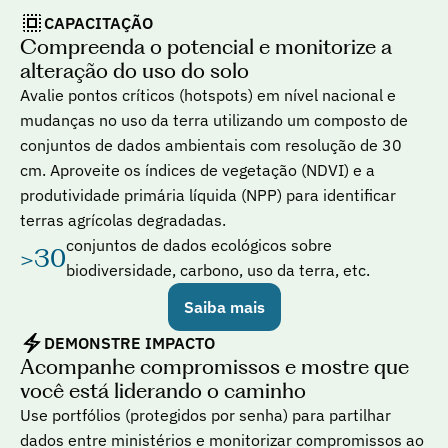
CAPACITAÇÃO
Compreenda o potencial e monitorize a 
alteração do uso do solo
Avalie pontos críticos (hotspots) em nível nacional e 
mudanças no uso da terra utilizando um composto de 
conjuntos de dados ambientais com resolução de 30 
cm. Aproveite os índices de vegetação (NDVI) e a 
produtividade primária líquida (NPP) para identificar 
terras agrícolas degradadas.
conjuntos de dados ecológicos sobre 
>30
biodiversidade, carbono, uso da terra, etc.
Saiba mais
DEMONSTRE IMPACTO
Acompanhe compromissos e mostre que 
você está liderando o caminho
Use portfólios (protegidos por senha) para partilhar 
dados entre ministérios e monitorizar compromissos ao 