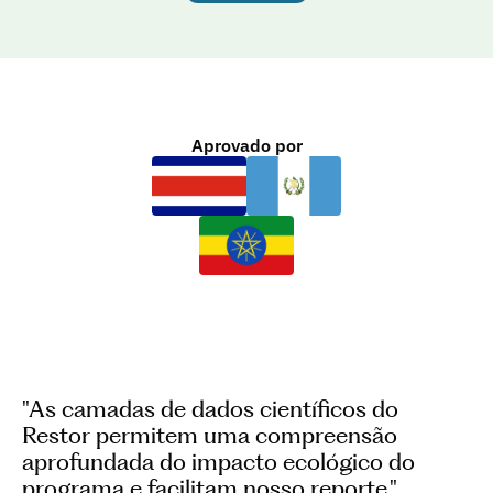
Aprovado por
"As camadas de dados científicos do 
Restor permitem uma compreensão 
aprofundada do impacto ecológico do 
programa e facilitam nosso reporte."