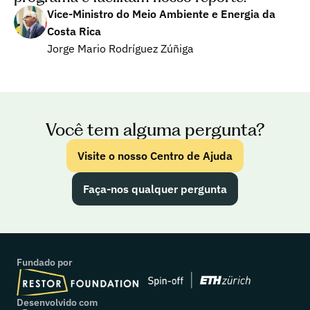
Vice-Ministro do Meio Ambiente e Energia da 
Costa Rica
Jorge Mario Rodríguez Zúñiga
Você tem alguma pergunta?
Visite o nosso Centro de Ajuda
Faça-nos qualquer pergunta
Fundado por
Desenvolvido com