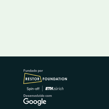
Fundado por
Desenvolvido com