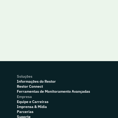
Soluções
Informações do Restor
Restor Connect
Ferramentas de Monitoramento Avançadas
Empresa
Equipe e Carreiras
Imprensa & Mídia
Parcerias
Suporte