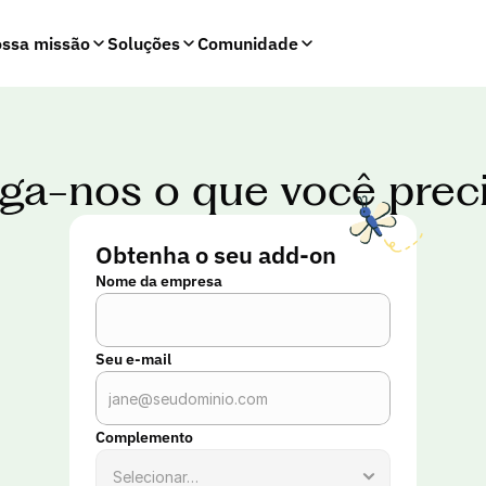
ssa missão
Soluções
Comunidade
ga-nos o que você prec
Obtenha o seu add-on
Nome da empresa
Seu e-mail
Complemento