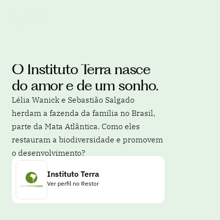
O Instituto Terra nasce 
do amor e de um sonho.
Lélia Wanick e Sebastião Salgado 
herdam a fazenda da família no Brasil, 
parte da Mata Atlântica. Como eles 
restauram a biodiversidade e promovem 
o desenvolvimento? 
Instituto Terra
Ver perfil no Restor