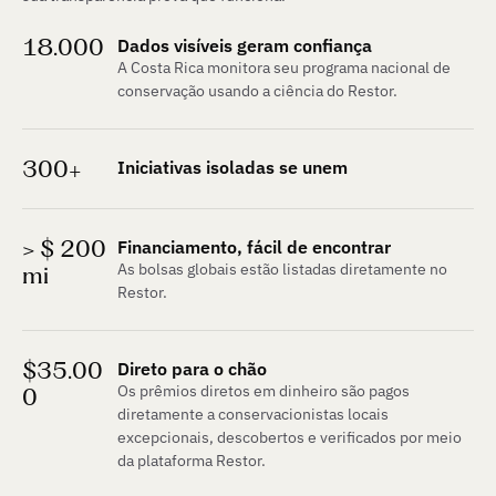
18.000
Dados visíveis geram confiança
A Costa Rica monitora seu programa nacional de 
conservação usando a ciência do Restor.
300+
Iniciativas isoladas se unem
> $ 200 
Financiamento, fácil de encontrar
As bolsas globais estão listadas diretamente no 
mi
Restor.
$35.00
Direto para o chão
Os prêmios diretos em dinheiro são pagos 
0
diretamente a conservacionistas locais 
excepcionais, descobertos e verificados por meio 
da plataforma Restor.