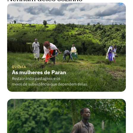
QUÉNIA
As mulheres de Paran
Restaurando pastagens e os

meios de subsistência que dependem delas.