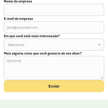
Nome da empresa
E-mail da empresa
Em que você está mais interessado?
Mais alguma coisa que você gostaria de nos dizer?
Enviar