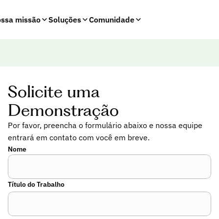
ssa missão
Soluções
Comunidade
Solicite uma
Demonstração
Por favor, preencha o formulário abaixo e nossa equipe
entrará em contato com você em breve.
Nome
Título do Trabalho