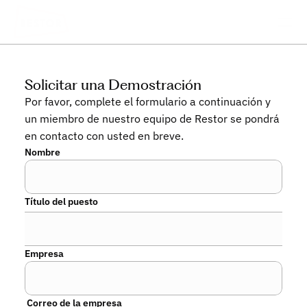
Solicitar una Demostración
Por favor, complete el formulario a continuación y
un miembro de nuestro equipo de Restor se pondrá
en contacto con usted en breve.
Nombre
Título del puesto
Empresa
 Correo de la empresa