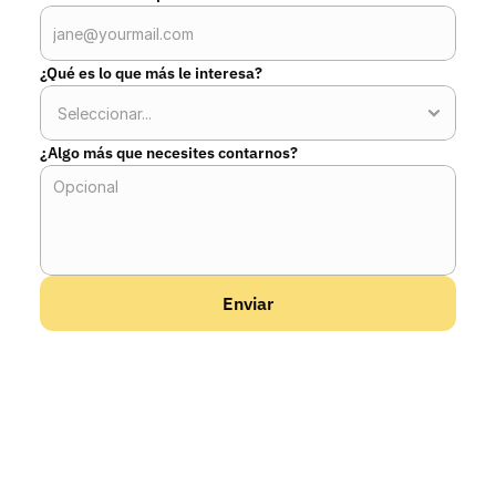
¿Qué es lo que más le interesa?
¿Algo más que necesites contarnos?
Enviar